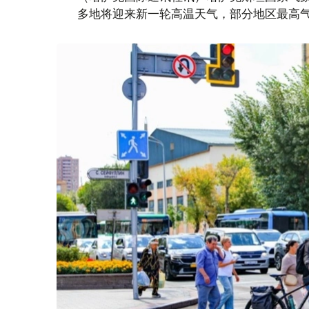
多地将迎来新一轮高温天气，部分地区最高气