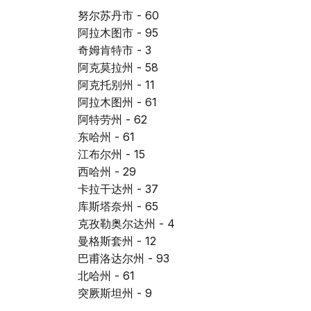
努尔苏丹市 - 60
阿拉木图市 - 95
奇姆肯特市 - 3
阿克莫拉州 - 58
阿克托别州 - 11
阿拉木图州 - 61
阿特劳州 - 62
东哈州 - 61
江布尔州 - 15
西哈州 - 29
卡拉干达州 - 37
库斯塔奈州 - 65
克孜勒奥尔达州 - 4
曼格斯套州 - 12
巴甫洛达尔州 - 93
北哈州 - 61
突厥斯坦州 - 9