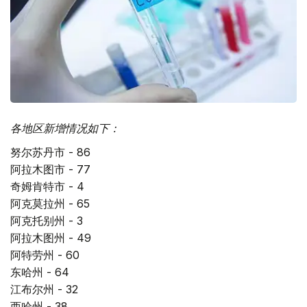
各地区新增情况如下：
努尔苏丹市 - 86
阿拉木图市 - 77
奇姆肯特市 - 4
阿克莫拉州 - 65
阿克托别州 - 3
阿拉木图州 - 49
阿特劳州 - 60
东哈州 - 64
江布尔州 - 32
西哈州 - 38