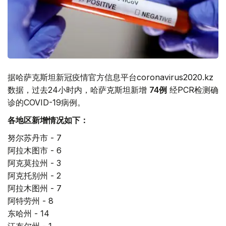
据哈萨克斯坦新冠疫情官方信息平台coronavirus2020.kz
数据，过去24小时内，哈萨克斯坦新增
74
例
经PCR检测确
诊的COVID-19病例。
各地区新增情况如下：
努尔苏丹市 - 7
阿拉木图市 - 6
阿克莫拉州 - 3
阿克托别州 - 2
阿拉木图州 - 7
阿特劳州 - 8
东哈州 - 14