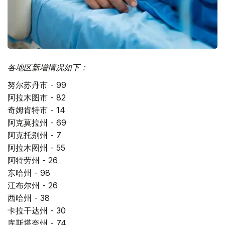
各地区新增情况如下：
努尔苏丹市 - 99
阿拉木图市 - 82
奇姆肯特市 - 14
阿克莫拉州 - 69
阿克托别州 - 7
阿拉木图州 - 55
阿特劳州 - 26
东哈州 - 98
江布尔州 - 26
西哈州 - 38
卡拉干达州 - 30
库斯塔奈州 - 74