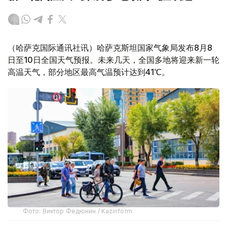
（哈萨克国际通讯社讯）哈萨克斯坦国家气象局发布8月8
日至10日全国天气预报。未来几天，全国多地将迎来新一轮
高温天气，部分地区最高气温预计达到41℃。
Фото: Виктор Федюнин / Kazinform