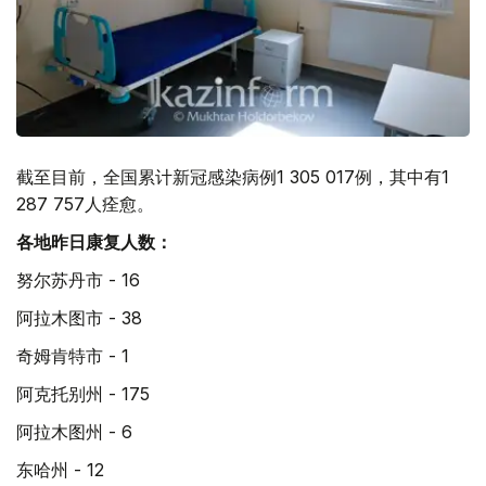
截至目前，全国累计新冠感染病例1 305 017例，其中有1
287 757人痊愈。
各地昨日康复人数：
努尔苏丹市 - 16
阿拉木图市 - 38
奇姆肯特市 - 1
阿克托别州 - 175
阿拉木图州 - 6
东哈州 - 12