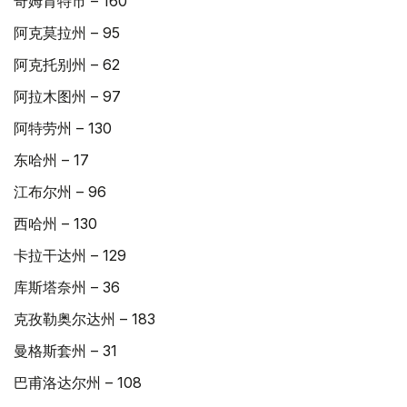
奇姆肯特市 – 160
阿克莫拉州 – 95
阿克托别州 – 62
阿拉木图州 – 97
阿特劳州 – 130
东哈州 – 17
江布尔州 – 96
西哈州 – 130
卡拉干达州 – 129
库斯塔奈州 – 36
克孜勒奥尔达州 – 183
曼格斯套州 – 31
巴甫洛达尔州 – 108