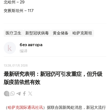
北哈州 – 29
突厥斯坦州 – 117
医疗卫生
新型冠状病毒
黄金储备
哈萨克斯坦
без автора
编译
13:28, 01 1月 2026
最新研究表明：新冠仍可引发重症，但升级
版疫苗依然有效
（
哈萨克国际通讯社讯
）据联合国新闻处消息，新冠大流行