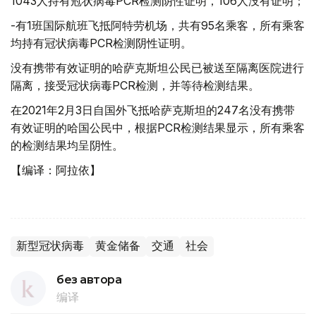
1043人持有冠状病毒PCR检测阴性证明，106人没有证明；
-有1班国际航班飞抵阿特劳机场，共有95名乘客，所有乘客
均持有冠状病毒PCR检测阴性证明。
没有携带有效证明的哈萨克斯坦公民已被送至隔离医院进行
隔离，接受冠状病毒PCR检测，并等待检测结果。
在2021年2月3日自国外飞抵哈萨克斯坦的247名没有携带
有效证明的哈国公民中，根据PCR检测结果显示，所有乘客
的检测结果均呈阴性。
【编译：阿拉依】
新型冠状病毒
黄金储备
交通
社会
без автора
编译