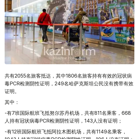
共有2055名旅客抵达，其中1806名旅客持有有效的冠状病
毒PCR检测阴性证明，249名哈萨克斯坦公民没有携带有效
证明。
其中：
-有7班国际航班飞抵努尔苏丹机场，共有811名乘客，668
人持有冠状病毒PCR检测阴性证明，143人没有证明；
-有12班国际航班飞抵阿拉木图机场，共有1149名乘客，