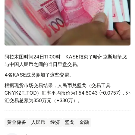
阿拉木图时间24日11:00时，KASE结束了哈萨克斯坦坚戈
与中国人民币之间的当日早盘交易。
4名KASE成员参加了这些交易。
根据现货市场交易结果，人民币兑坚戈（交易工具
CNYKZT_TOD）汇率平均报价为1:54.6043 (-0.0757)，外
汇交易总额为350万元（+330万）。
黄金储备
人民币
经济
坚戈
金融