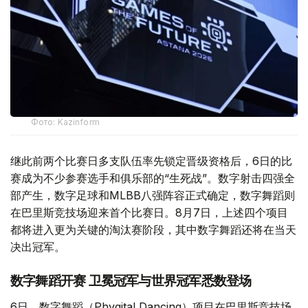
Фото: Kazinform
继此前两个比赛日多支队伍率先锁定晋级资格后，6日的比
赛成为不少参赛选手和俱乐部的“生死战”。数字射击四强全
部产生，数字足球和MLBB八强阵容正式确定，数字舞蹈则
在巴里斯竞技场迎来首个比赛日。8月7日，上述四个项目
都将进入更为关键的淘汰赛阶段，其中数字舞蹈还将在当天
决出冠军。
数字舞蹈开赛 卫冕冠军与世界冠军悉数登场
6日，数字舞蹈（Phygital Dancing）项目在巴里斯竞技场