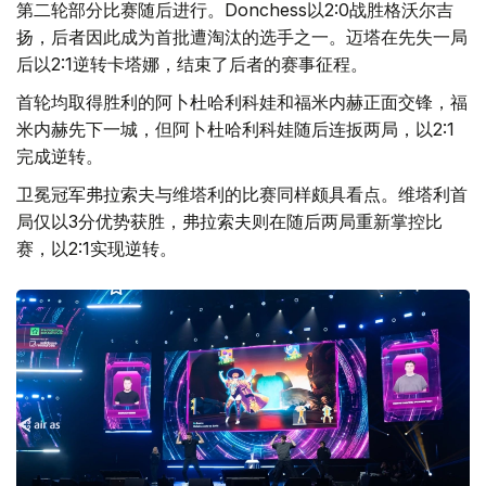
第二轮部分比赛随后进行。Donchess以2:0战胜格沃尔吉
扬，后者因此成为首批遭淘汰的选手之一。迈塔在先失一局
后以2:1逆转卡塔娜，结束了后者的赛事征程。
首轮均取得胜利的阿卜杜哈利科娃和福米内赫正面交锋，福
米内赫先下一城，但阿卜杜哈利科娃随后连扳两局，以2:1
完成逆转。
卫冕冠军弗拉索夫与维塔利的比赛同样颇具看点。维塔利首
局仅以3分优势获胜，弗拉索夫则在随后两局重新掌控比
赛，以2:1实现逆转。