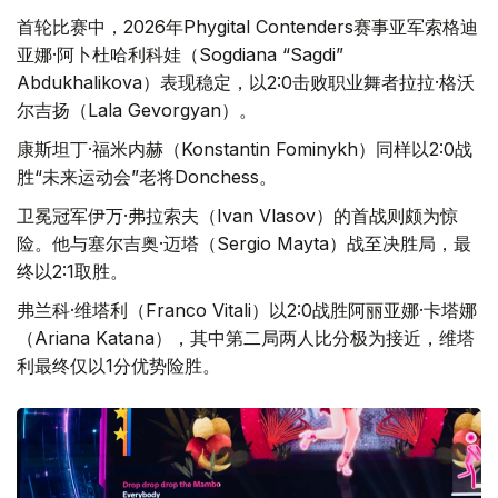
首轮比赛中，2026年Phygital Contenders赛事亚军索格迪
亚娜·阿卜杜哈利科娃（Sogdiana “Sagdi”
Abdukhalikova）表现稳定，以2:0击败职业舞者拉拉·格沃
尔吉扬（Lala Gevorgyan）。
康斯坦丁·福米内赫（Konstantin Fominykh）同样以2:0战
胜“未来运动会”老将Donchess。
卫冕冠军伊万·弗拉索夫（Ivan Vlasov）的首战则颇为惊
险。他与塞尔吉奥·迈塔（Sergio Mayta）战至决胜局，最
终以2:1取胜。
弗兰科·维塔利（Franco Vitali）以2:0战胜阿丽亚娜·卡塔娜
（Ariana Katana），其中第二局两人比分极为接近，维塔
利最终仅以1分优势险胜。