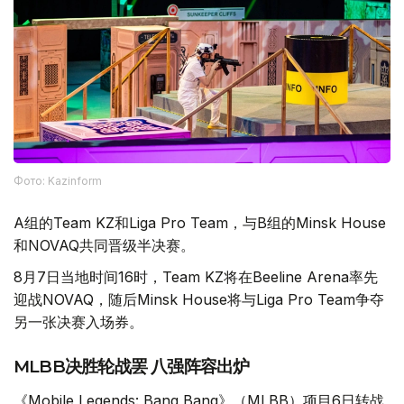
Фото: Kazinform
A组的Team KZ和Liga Pro Team，与B组的Minsk House
和NOVAQ共同晋级半决赛。
8月7日当地时间16时，Team KZ将在Beeline Arena率先
迎战NOVAQ，随后Minsk House将与Liga Pro Team争夺
另一张决赛入场券。
MLBB决胜轮战罢 八强阵容出炉
《Mobile Legends: Bang Bang》（MLBB）项目6日转战