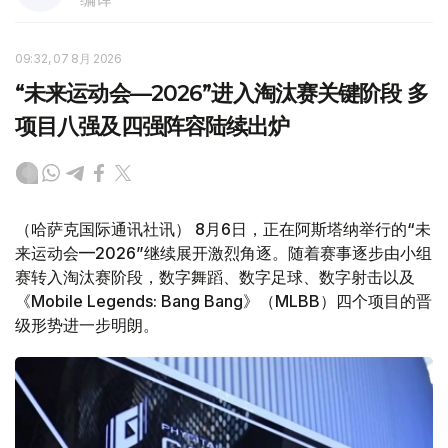
09:32, 07 8月 2026
“未来运动会—2026”进入淘汰赛关键阶段 多
项目八强及四强阵容陆续出炉
（哈萨克国际通讯社讯） 8月6日，正在阿斯塔纳举行的“未
来运动会—2026”继续展开激烈角逐。随着赛事逐步由小组
赛转入淘汰赛阶段，数字舞蹈、数字足球、数字射击以及
《Mobile Legends: Bang Bang》（MLBB）四个项目的晋
级形势进一步明朗。