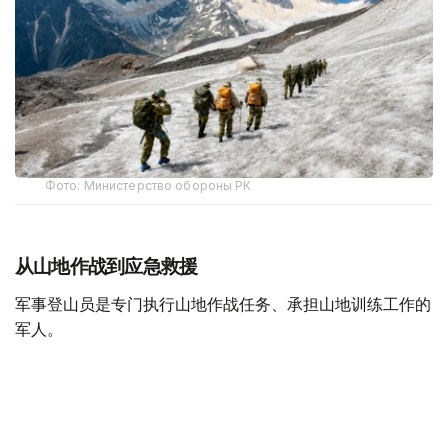
Фото: Министерство обороны РК
从山地作战到应急救援
军事登山员是专门执行山地作战任务、承担山地训练工作的
军人。
据哈萨克斯坦国防部介绍，军事登山员需接受系统的专业训
练，完成山地行进、攀岩、冰雪地形通过、登山装备使用、
伤员救援及山地分队协同等课程，并在实战化训练场完成综
合考核。