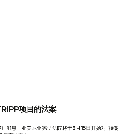
RIPP项目的法案
》消息，亚美尼亚宪法法院将于9月15日开始对“特朗