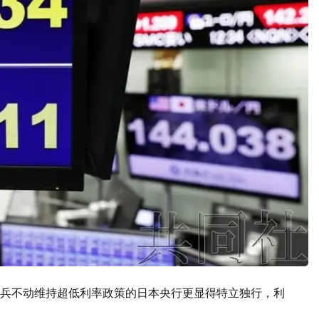
兵不动维持超低利率政策的日本央行更显得特立独行，利