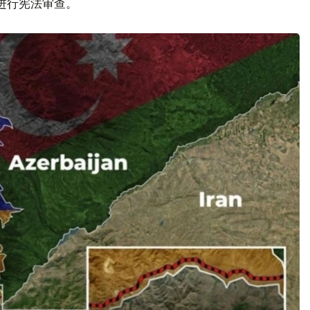
议进行宪法审查。