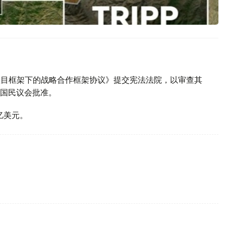
P项目框架下的战略合作框架协议》提交宪法法院，以审查其
国民议会批准。
亿美元。