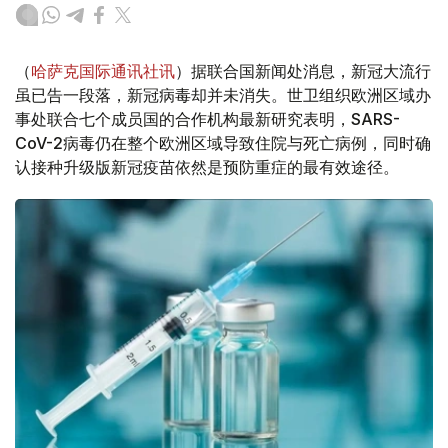
（
哈萨克国际通讯社讯
）据联合国新闻处消息，新冠大流行
虽已告一段落，新冠病毒却并未消失。世卫组织欧洲区域办
事处联合七个成员国的合作机构最新研究表明，SARS-
CoV-2病毒仍在整个欧洲区域导致住院与死亡病例，同时确
认接种升级版新冠疫苗依然是预防重症的最有效途径。