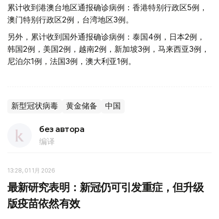
累计收到港澳台地区通报确诊病例：香港特别行政区5例，
澳门特别行政区2例，台湾地区3例。
另外，累计收到国外通报确诊病例：泰国4例，日本2例，
韩国2例，美国2例，越南2例，新加坡3例，马来西亚3例，
尼泊尔1例，法国3例，澳大利亚1例。
新型冠状病毒
黄金储备
中国
без автора
编译
13:28, 01 1月 2026
最新研究表明：新冠仍可引发重症，但升级
版疫苗依然有效