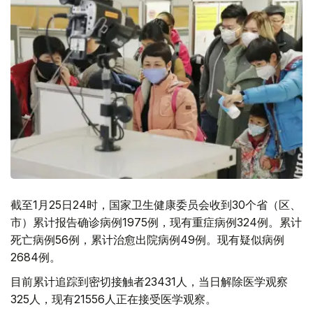
截至1月25日24时，国家卫生健康委员会收到30个省（区、
市）累计报告确诊病例1975例，现有重症病例324例。累计
死亡病例56例，累计治愈出院病例49例。现有疑似病例
2684例。
目前累计追踪到密切接触者23431人，当日解除医学观察
325人，现有21556人正在接受医学观察。