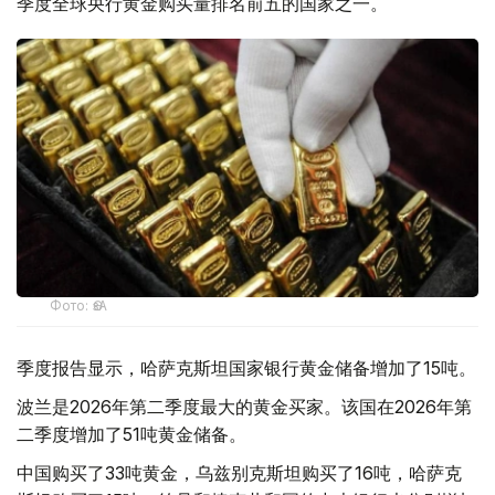
季度全球央行黄金购买量排名前五的国家之一。
Фото: ӨзА
季度报告显示，哈萨克斯坦国家银行黄金储备增加了15吨。
波兰是2026年第二季度最大的黄金买家。该国在2026年第
二季度增加了51吨黄金储备。
中国购买了33吨黄金，乌兹别克斯坦购买了16吨，哈萨克