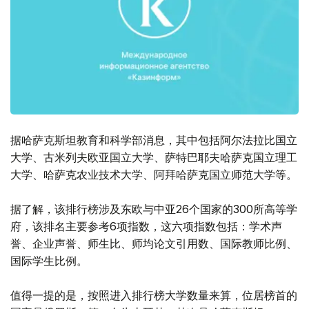
据哈萨克斯坦教育和科学部消息，其中包括阿尔法拉比国立
大学、古米列夫欧亚国立大学、萨特巴耶夫哈萨克国立理工
大学、哈萨克农业技术大学、阿拜哈萨克国立师范大学等。
据了解，该排行榜涉及东欧与中亚26个国家的300所高等学
府，该排名主要参考6项指数，这六项指数包括：学术声
誉、企业声誉、师生比、师均论文引用数、国际教师比例、
国际学生比例。
值得一提的是，按照进入排行榜大学数量来算，位居榜首的