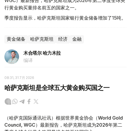
WGC）最新报告，哈萨克斯坦成为2026年第二季度全球央
行黄金购买量排名前五的国家之一。
季度报告显示，哈萨克斯坦国家银行黄金储备增加了15吨。
黄金储备
哈萨克斯坦
经济
金融
木合塔尔 哈力木拉
编译
08:31, 31 7月 2026
哈萨克斯坦是全球五大黄金购买国之一
（哈萨克国际通讯社讯）根据世界黄金协会（World Gold
Council, WGC）最新报告，哈萨克斯坦成为2026年第二