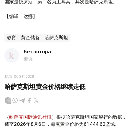
国家是俄罗斯，第二名为土耳其，其次是哈萨克斯坦。
【编译：达娜】
教育
黄金储备
哈萨克斯坦
без автора
编译
17:15, 06 8月 2026
哈萨克斯坦黄金价格继续走低
（
哈萨克国际通讯社讯
）根据哈萨克斯坦国家银行的数据，
截至2026年8月6日，每克黄金价格为61 444.62坚戈。