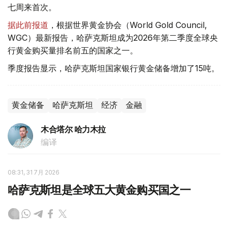
七周来首次。
据此前报道
，根据世界黄金协会（World Gold Council,
WGC）最新报告，哈萨克斯坦成为2026年第二季度全球央
行黄金购买量排名前五的国家之一。
季度报告显示，哈萨克斯坦国家银行黄金储备增加了15吨。
黄金储备
哈萨克斯坦
经济
金融
木合塔尔 哈力木拉
编译
08:31, 31 7月 2026
哈萨克斯坦是全球五大黄金购买国之一