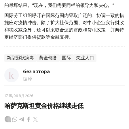
的最坏结果。“现在，我们需要同样的领导力和决心。”
国际劳工组织呼吁在国际范围内采取广泛的、协调一致的措
施应对疫情冲击。除了扩大社保范围、对中小企业实行财政
和税收减免外，还可以采取合适的财政和货币政策，并向特
定经济部门提供贷款等金融支持。
新型冠状病毒
黄金储备
国际
失业人口
без автора
编译
17:15, 06 8月 2026
哈萨克斯坦黄金价格继续走低