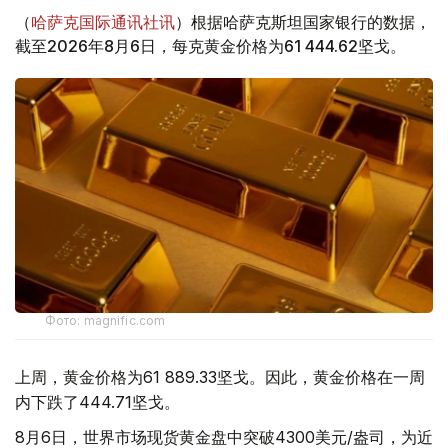
（
哈萨克国际通讯社讯
）根据哈萨克斯坦国家银行的数据，
截至2026年8月6日，每克黄金价格为61 444.62坚戈。
Фото: magnific.com
上周，黄金价格为61 889.33坚戈。因此，黄金价格在一周
内下跌了444.71坚戈。
8月6日，世界市场现货黄金盘中突破4300美元/盎司，为近