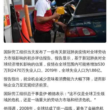
国际劳工组织当天发布了一份有关新冠肺炎疫情对全球劳动
力市场影响的初步评估报告。报告显示，基于新冠肺炎对全
球经济增长影响的估算，疫情在全球范围内可能将增加530
万到2470万失业人口。2019年，全球失业人口为1.88亿。
报告指出，就业机会减少意味着消费能力大幅下降，进而影
响企业乃至宏观经济前景。
国际劳工组织总干事盖伊·赖德表示：“这不仅是全球卫生领
域的危机，还是一场重大的劳动力市场和经济危机。”
他强调，2008年，全球结成了统一战线，避免了金融危机