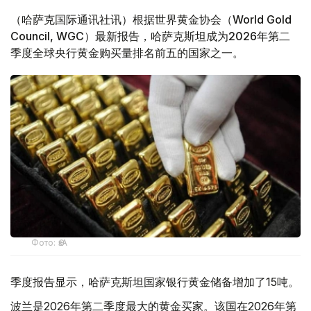
（哈萨克国际通讯社讯）根据世界黄金协会（World Gold
Council, WGC）最新报告，哈萨克斯坦成为2026年第二
季度全球央行黄金购买量排名前五的国家之一。
Фото: ӨзА
季度报告显示，哈萨克斯坦国家银行黄金储备增加了15吨。
波兰是2026年第二季度最大的黄金买家。该国在2026年第