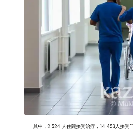
其中，2 524 人住院接受治疗，14 453人