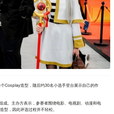
Cosplay造型，随后约30名小选手登台展示自己的作
奖者组成。主办方表示，参赛者围绕电影、电视剧、动漫和电
造型，因此评选过程并不轻松。