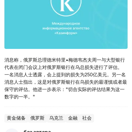
消息称，俄罗斯总理德米特里•梅德韦杰夫周一与大型银行
代表在闭门会议上对俄罗斯银行在乌总损失进行了评估。
一名消息人士透露，会上提到的损失为250亿美元。另一名
消息人士指出，这是对俄罗斯银行在乌损失的最谨慎或者最
保守的评估。他进一步表示："切合实际的评估结果为这一
数字的一半。"
黄金储备
俄罗斯
乌克兰
金融
社会