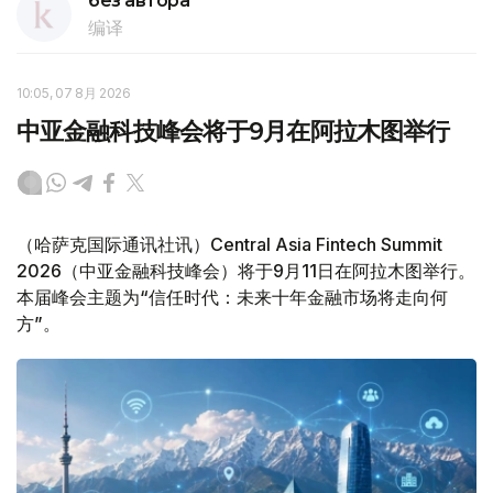
без автора
编译
10:05, 07 8月 2026
中亚金融科技峰会将于9月在阿拉木图举行
（哈萨克国际通讯社讯）Central Asia Fintech Summit
2026（中亚金融科技峰会）将于9月11日在阿拉木图举行。
本届峰会主题为“信任时代：未来十年金融市场将走向何
方”。