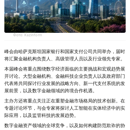
Фото: Kazinform
峰会由哈萨克斯坦国家银行和国家支付公司共同举办，届时
将汇聚金融机构负责人、高级管理人员以及行业领先专家。
本届峰会将重点围绕数字经济面临的主要挑战和宏观趋势展
开讨论。大型金融机构、金融科技企业负责人以及政府部门
代表将共同探讨行业发展的战略方向、新一代支付系统的发
展前景，以及数字金融领域的跨境合作机遇。
主办方还将重点关注正在重塑金融市场格局的技术创新。在
专题讨论环节，与会专家将探讨人工智能在实体经济中的实
际应用，以及监管科技的发展趋势。
数字金融资产领域的全球竞争，以及如何构建防范欺诈的协