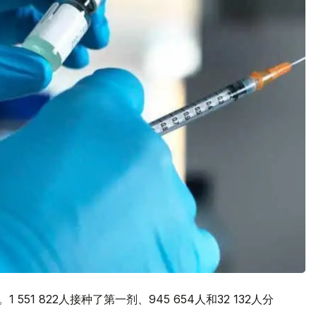
551 822人接种了第一剂、​945 654人和32 132人分