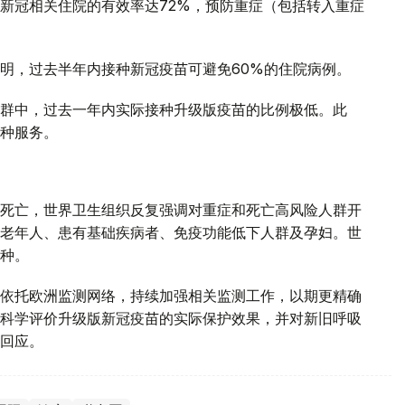
新冠相关住院的有效率达72%，预防重症（包括转入重症
明，过去半年内接种新冠疫苗可避免60%的住院病例。
群中，过去一年内实际接种升级版疫苗的比例极低。此
种服务。
死亡，世界卫生组织反复强调对重症和死亡高风险人群开
老年人、患有基础疾病者、免疫功能低下人群及孕妇。世
种。
依托欧洲监测网络，持续加强相关监测工作，以期更精确
科学评价升级版新冠疫苗的实际保护效果，并对新旧呼吸
回应。