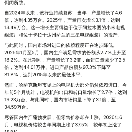
倒闭所致。
自2024年以来，该行业持续复苏。当年，产量增长了4.6
倍，达到4.35万台。2025年，产量再次增长3.1倍，达到
13.49万台。这一增长主要得益于位于阿拉木图的小米电视
组装厂和位于卡拉干达州萨兰的三星电视组装厂的投产。
与此同时，国内市场对进口的依赖程度正在逐步降低。
2026年1月至5月，国内生产满足需求的份额从2.7%上升至
18.2%。在此期间，产量增长了3.2倍，而进口量减少了2.5
倍，达到44.01万件。进口产品份额从97.3%下降至
81.8%，达到2015年以来的最低水平。
然而，哈萨克斯坦市场上的电视机大部分仍然依赖进口。今
年前5个月统计，电视机的出口和转口量增长了2.7倍，达到
19.23万台。与此同时，国内市场销量下降了3.1倍，至
34.59万台。
尽管国内生产蓬勃发展，但零售价格却在上涨。2026年6
月，电视机价格较去年同期上涨了37.5%，较年初上涨了