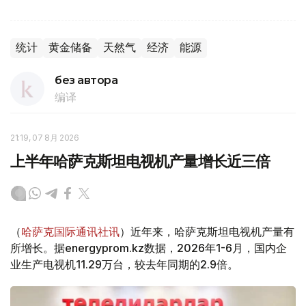
统计
黄金储备
天然气
经济
能源
без автора
编译
21:19, 07 8月 2026
上半年哈萨克斯坦电视机产量增长近三倍
（
哈萨克国际通讯社讯
）近年来，哈萨克斯坦电视机产量有
所增长。据energyprom.kz数据，2026年1-6月，国内企
业生产电视机11.29万台，较去年同期的2.9倍。