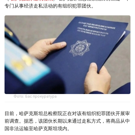
专门从事经济走私活动的有组织犯罪团伙。
Фото: Бас прокуратура
目前，哈萨克斯坦总检察院正在对该有组织犯罪团伙开展审
前调查。据悉，该团伙长期以来通过走私方式，将商品从中
国非法运输至哈萨克斯坦境内。