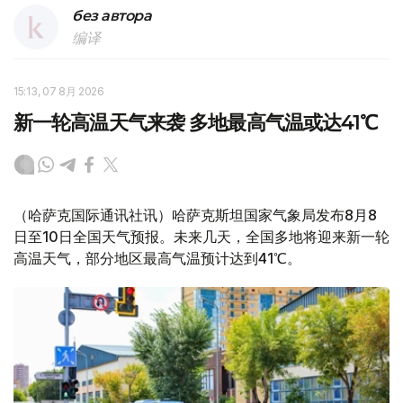
без автора
编译
15:13, 07 8月 2026
新一轮高温天气来袭 多地最高气温或达41℃
（哈萨克国际通讯社讯）哈萨克斯坦国家气象局发布8月8
日至10日全国天气预报。未来几天，全国多地将迎来新一轮
高温天气，部分地区最高气温预计达到41℃。