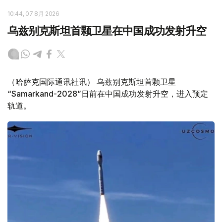
10:44, 07 8月 2026
乌兹别克斯坦首颗卫星在中国成功发射升空
（哈萨克国际通讯社讯） 乌兹别克斯坦首颗卫星
“Samarkand-2028”日前在中国成功发射升空，进入预定
轨道。