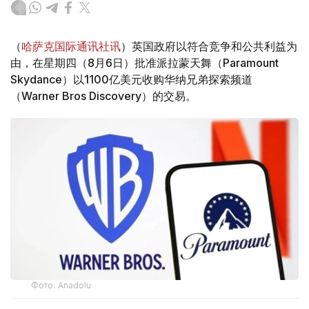
（
哈萨克国际通讯社讯
）英国政府以符合竞争和公共利益为
由，在星期四（8月6日）批准派拉蒙天舞（Paramount
Skydance）以1100亿美元收购华纳兄弟探索频道
（Warner Bros Discovery）的交易。
Фото: Аnadolu