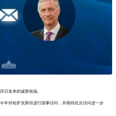
庆日发来的诚挚祝福。
今年对哈萨克斯坦进行国事访问，并期待此次访问进一步