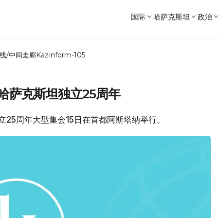
国际
哈萨克斯坦
政治
线/中间走廊
Kazinform-105
哈萨克斯坦独立25周年
独立25周年大型集会15日在首都阿斯塔纳举行。