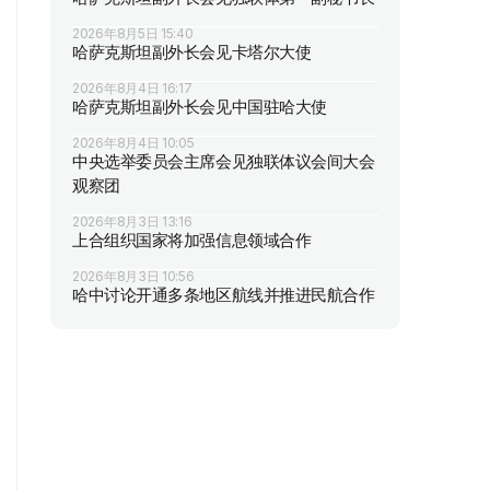
2026年8月5日 15:40
哈萨克斯坦副外长会见卡塔尔大使
2026年8月4日 16:17
哈萨克斯坦副外长会见中国驻哈大使
2026年8月4日 10:05
中央选举委员会主席会见独联体议会间大会
观察团
2026年8月3日 13:16
上合组织国家将加强信息领域合作
2026年8月3日 10:56
哈中讨论开通多条地区航线并推进民航合作