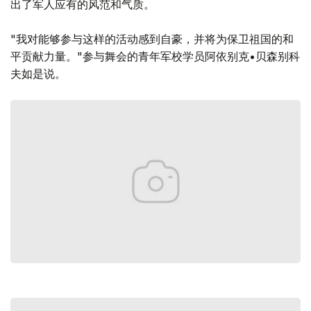
出了军人应有的风范和气质。
"我对能够参与这样的活动感到自豪，并将为保卫祖国的和
平贡献力量。"参与舞会的青年军校学员阿依别克•贝森别科
夫如是说。