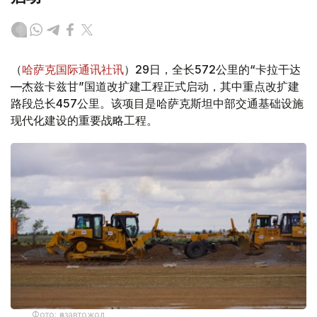
（
哈萨克国际通讯社讯
）29日，全长572公里的“卡拉干达
—杰兹卡兹甘”国道改扩建工程正式启动，其中重点改扩建
路段总长457公里。该项目是哈萨克斯坦中部交通基础设施
现代化建设的重要战略工程。
Фото: қазавтожол