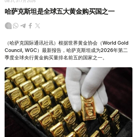
08:31, 31 7月 2026
哈萨克斯坦是全球五大黄金购买国之一
（哈萨克国际通讯社讯）根据世界黄金协会（World Gold
Council, WGC）最新报告，哈萨克斯坦成为2026年第二
季度全球央行黄金购买量排名前五的国家之一。