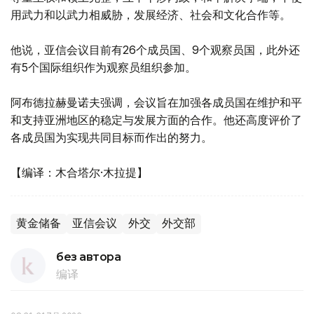
用武力和以武力相威胁，发展经济、社会和文化合作等。
他说，亚信会议目前有26个成员国、9个观察员国，此外还
有5个国际组织作为观察员组织参加。
阿布德拉赫曼诺夫强调，会议旨在加强各成员国在维护和平
和支持亚洲地区的稳定与发展方面的合作。他还高度评价了
各成员国为实现共同目标而作出的努力。
【编译：木合塔尔·木拉提】
黄金储备
亚信会议
外交
外交部
без автора
编译