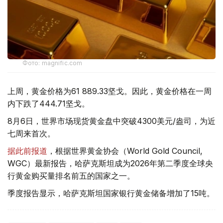
Фото: magnific.com
上周，黄金价格为61 889.33坚戈。因此，黄金价格在一周
内下跌了444.71坚戈。
8月6日，世界市场现货黄金盘中突破4300美元/盎司，为近
七周来首次。
据此前报道
，根据世界黄金协会（World Gold Council,
WGC）最新报告，哈萨克斯坦成为2026年第二季度全球央
行黄金购买量排名前五的国家之一。
季度报告显示，哈萨克斯坦国家银行黄金储备增加了15吨。