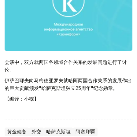
会谈中，双方就两国各领域合作关系的发展问题进行了讨
论。
伊萨巴耶夫向马梅德亚罗夫就哈阿两国合作关系的发展作出
的巨大贡献颁发"哈萨克斯坦独立25周年"纪念勋章。
【编译：小穆】
黄金储备
外交
哈萨克斯坦
阿塞拜疆