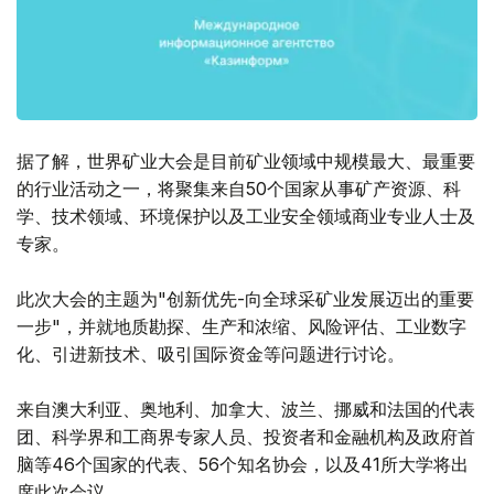
据了解，世界矿业大会是目前矿业领域中规模最大、最重要
的行业活动之一，将聚集来自50个国家从事矿产资源、科
学、技术领域、环境保护以及工业安全领域商业专业人士及
专家。
此次大会的主题为"创新优先-向全球采矿业发展迈出的重要
一步"，并就地质勘探、生产和浓缩、风险评估、工业数字
化、引进新技术、吸引国际资金等问题进行讨论。
来自澳大利亚、奥地利、加拿大、波兰、挪威和法国的代表
团、科学界和工商界专家人员、投资者和金融机构及政府首
脑等46个国家的代表、56个知名协会，以及41所大学将出
席此次会议。