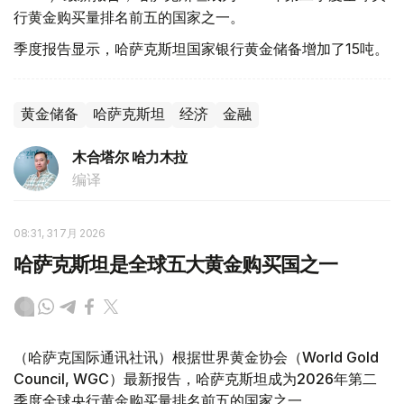
行黄金购买量排名前五的国家之一。
季度报告显示，哈萨克斯坦国家银行黄金储备增加了15吨。
黄金储备
哈萨克斯坦
经济
金融
木合塔尔 哈力木拉
编译
08:31, 31 7月 2026
哈萨克斯坦是全球五大黄金购买国之一
（哈萨克国际通讯社讯）根据世界黄金协会（World Gold
Council, WGC）最新报告，哈萨克斯坦成为2026年第二
季度全球央行黄金购买量排名前五的国家之一。