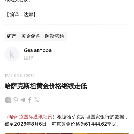
【编译：达娜】
矿产
黄金储备
阿斯塔纳
без автора
编译
17:15, 06 8月 2026
哈萨克斯坦黄金价格继续走低
（
哈萨克国际通讯社讯
）根据哈萨克斯坦国家银行的数据，
截至2026年8月6日，每克黄金价格为61 444.62坚戈。