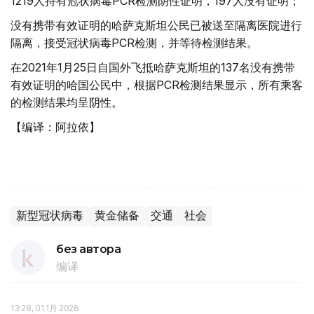
1219人持有冠状病毒PCR检测阴性证明，197人没有证明；
没有携带有效证明的哈萨克斯坦公民已被送至隔离医院进行
隔离，接受冠状病毒PCR检测，并等待检测结果。
在2021年1月25日自国外飞抵哈萨克斯坦的137名没有携带
有效证明的哈国公民中，根据PCR检测结果显示，所有乘客
的检测结果均呈阴性。
【编译：阿拉依】
新型冠状病毒
黄金储备
交通
社会
без автора
编译
13:28, 01 1月 2026