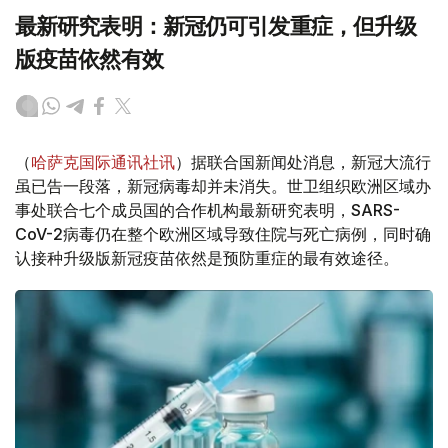
最新研究表明：新冠仍可引发重症，但升级
版疫苗依然有效
（
哈萨克国际通讯社讯
）据联合国新闻处消息，新冠大流行
虽已告一段落，新冠病毒却并未消失。世卫组织欧洲区域办
事处联合七个成员国的合作机构最新研究表明，SARS-
CoV-2病毒仍在整个欧洲区域导致住院与死亡病例，同时确
认接种升级版新冠疫苗依然是预防重症的最有效途径。