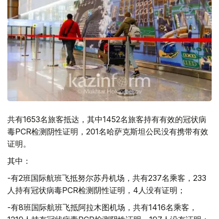
共有1653名旅客抵达，其中1452名旅客持有有效的冠状病
毒PCR检测阴性证明，201名哈萨克斯坦公民没有携带有效
证明。
其中：
-有2班国际航班飞抵努尔苏丹机场，共有237名乘客，233
人持有冠状病毒PCR检测阴性证明，4人没有证明；
-有8班国际航班飞抵阿拉木图机场，共有1416名乘客，