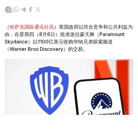
（
哈萨克国际通讯社讯
）英国政府以符合竞争和公共利益为
由，在星期四（8月6日）批准派拉蒙天舞（Paramount
Skydance）以1100亿美元收购华纳兄弟探索频道
（Warner Bros Discovery）的交易。
Фото: Аnadolu