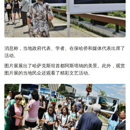
消息称，当地政府代表、学者、在保哈侨和媒体代表出席了
活动。
图片展展出了哈萨克斯坦首都阿斯塔纳的美景。此外，观赏
图片展的当地民众还观看了精彩文艺活动。