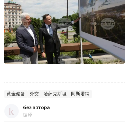
黄金储备
外交
哈萨克斯坦
阿斯塔纳
без автора
编译