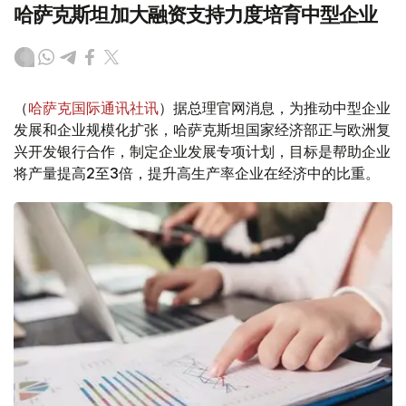
哈萨克斯坦加大融资支持力度培育中型企业
（
哈萨克国际通讯社讯
）据总理官网消息，为推动中型企业
发展和企业规模化扩张，哈萨克斯坦国家经济部正与欧洲复
兴开发银行合作，制定企业发展专项计划，目标是帮助企业
将产量提高2至3倍，提升高生产率企业在经济中的比重。