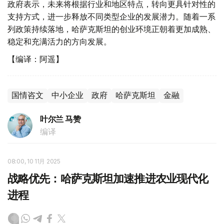
政府表示，未来将根据行业和地区特点，转向更具针对性的
支持方式，进一步释放不同类型企业的发展潜力。随着一系
列政策持续落地，哈萨克斯坦的创业环境正朝着更加成熟、
稳定和充满活力的方向发展。
【编译：阿遥】
国情咨文
中小企业
政府
哈萨克斯坦
金融
叶尔兰 马赞
编译
08:00, 10 11月 2025
战略优先：哈萨克斯坦加速推进农业现代化
进程