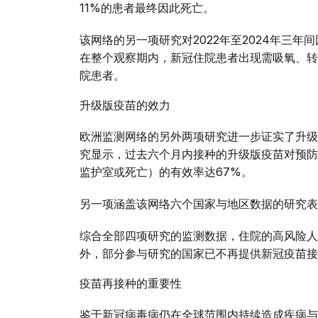
11%的患者最终因此死亡。
该网络的另一项研究对2022年至2024年三
在整个观察期内，新冠住院患者出现需吸氧、转
院患者。
升级版疫苗的效力
欧洲监测网络的另外两项研究进一步证实了升级
究显示，过去六个月内接种的升级版疫苗对预防
监护室或死亡）的有效率达67%。
另一项涵盖该网络六个国家与地区数据的研究表
综合全部四项研究的监测数据，住院的高风险人
外，部分参与研究的国家已不再提供新冠疫苗接
疫苗再接种的重要性
鉴于新冠病毒病仍在全球范围内持续造成疾病与