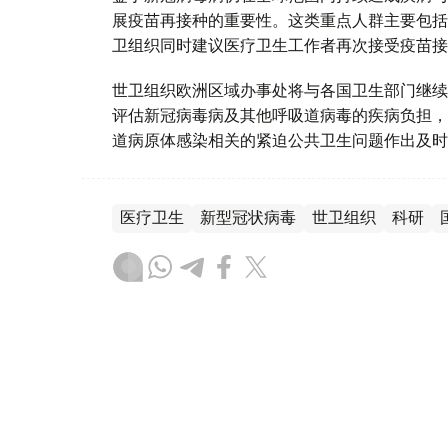
展疫苗再接种的重要性。这类重点人群主要包括
卫组织同时建议医疗卫生工作者再次接受疫苗接
世卫组织欧洲区域办事处将与各国卫生部门继续
评估新冠病毒病及其他呼吸道病毒的疾病负担，
道病原体感染相关的紧迫公共卫生问题作出及时
医疗卫生
新型冠状病毒
世卫组织
科研
木合塔尔 哈力木拉
编译