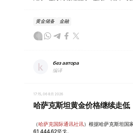
黄金储备
金融
без автора
编译
17:15, 06 8月 2026
哈萨克斯坦黄金价格继续走低
（
哈萨克国际通讯社讯
）根据哈萨克斯坦国家
61 444.62坚戈。