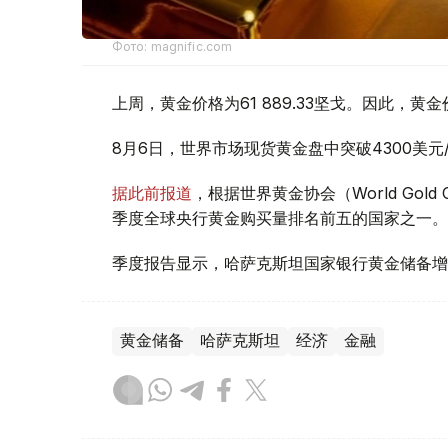
Фото: magnific.com
上周，黄金价格为61 889.33坚戈。因此，黄金
8月6日，世界市场现货黄金盘中突破4300美
据此前报道
，根据世界黄金协会（World Gold
季度全球央行黄金购买量排名前五的国家之一。
季度报告显示，哈萨克斯坦国家银行黄金储备增
黄金储备
哈萨克斯坦
经济
金融