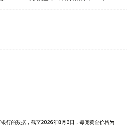
银行的数据，截至2026年8月6日，每克黄金价格为