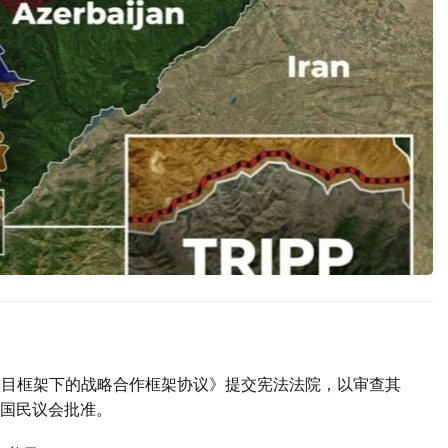
P项目框架下的战略合作框架协议》提交宪法法院，以审查其
国民议会批准。