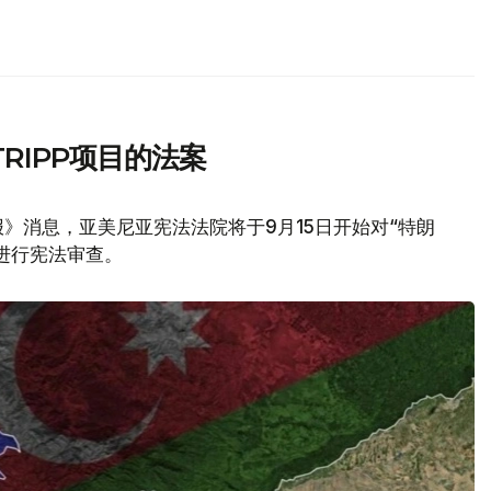
RIPP项目的法案
》消息，亚美尼亚宪法法院将于9月15日开始对“特朗
议进行宪法审查。