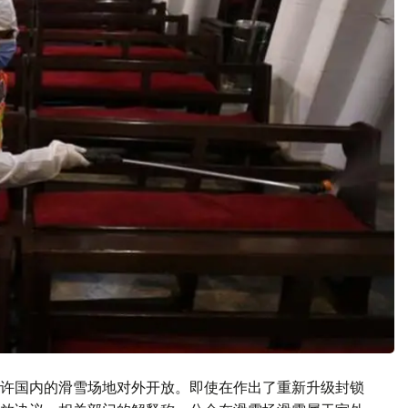
许国内的滑雪场地对外开放。即使在作出了重新升级封锁