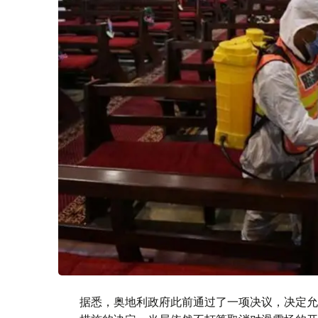
据悉，奥地利政府此前通过了一项决议，决定允