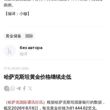
病例。
【编译：小穆】
黄金储备
国际
без автора
编译
17:15, 06 8月 2026
哈萨克斯坦黄金价格继续走低
（
哈萨克国际通讯社讯
）根据哈萨克斯坦国家银行的数据，
截至2026年8月6日，每克黄金价格为61 444.62坚戈。