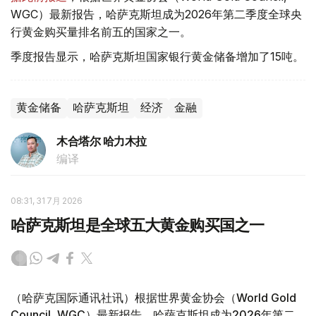
WGC）最新报告，哈萨克斯坦成为2026年第二季度全球央
行黄金购买量排名前五的国家之一。
季度报告显示，哈萨克斯坦国家银行黄金储备增加了15吨。
黄金储备
哈萨克斯坦
经济
金融
木合塔尔 哈力木拉
编译
08:31, 31 7月 2026
哈萨克斯坦是全球五大黄金购买国之一
（哈萨克国际通讯社讯）根据世界黄金协会（World Gold
Council, WGC）最新报告，哈萨克斯坦成为2026年第二