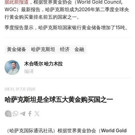
据此前报道
，根据世界黄金协会（World Gold Council,
WGC）最新报告，哈萨克斯坦成为2026年第二季度全球央
行黄金购买量排名前五的国家之一。
季度报告显示，哈萨克斯坦国家银行黄金储备增加了15吨。
黄金储备
哈萨克斯坦
经济
金融
木合塔尔 哈力木拉
编译
08:31, 31 7月 2026
哈萨克斯坦是全球五大黄金购买国之一
（哈萨克国际通讯社讯）根据世界黄金协会（World Gold