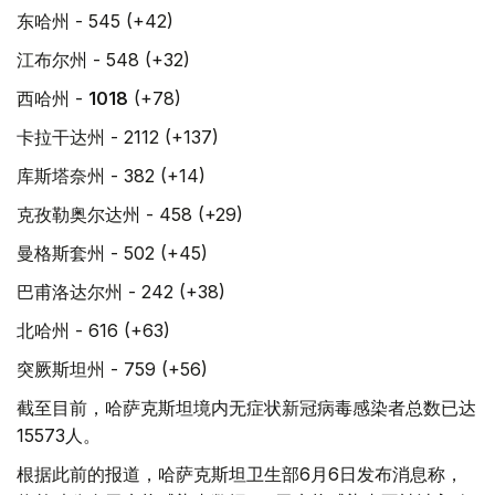
东哈州 - 545 (+42)
江布尔州 - 548 (+32)
西哈州 -
1018
(+78)
卡拉干达州 - 2112 (+137)
库斯塔奈州 - 382 (+14)
克孜勒奥尔达州 - 458 (+29)
曼格斯套州 - 502 (+45)
巴甫洛达尔州 - 242 (+38)
北哈州 - 616 (+63)
突厥斯坦州 - 759 (+56)
截至目前，哈萨克斯坦境内无症状新冠病毒感染者总数已达
15573人。
根据此前的报道，哈萨克斯坦卫生部6月6日发布消息称，