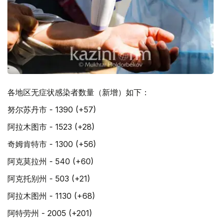
各地区无症状感染者数量（新增）如下：
努尔苏丹市 - 1390 (+57)
阿拉木图市 - 1523 (+28)
奇姆肯特市 - 1300 (+56)
阿克莫拉州 - 540 (+60)
阿克托别州 - 503 (+21)
阿拉木图州 - 1130 (+68)
阿特劳州 - 2005 (+201)