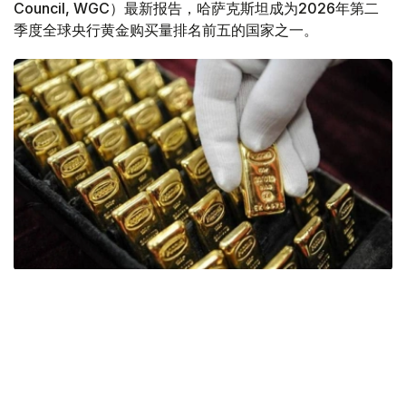
Council, WGC）最新报告，哈萨克斯坦成为2026年第二
季度全球央行黄金购买量排名前五的国家之一。
Фото: ӨзА
季度报告显示，哈萨克斯坦国家银行黄金储备增加了15吨。
波兰是2026年第二季度最大的黄金买家。该国在2026年第
二季度增加了51吨黄金储备。