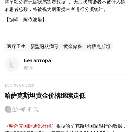
将单独公布无症状感染者数据 ， 无症状感染者不被计入确
诊患者总数，将被视为病毒携带者进行分项统计。
【编译：阿依波塔】
医疗卫生
新型冠状病毒
黄金储备
哈萨克斯坦
без автора
编译
17:15, 06 8月 2026
哈萨克斯坦黄金价格继续走低
（
哈萨克国际通讯社讯
）根据哈萨克斯坦国家银行的数据，