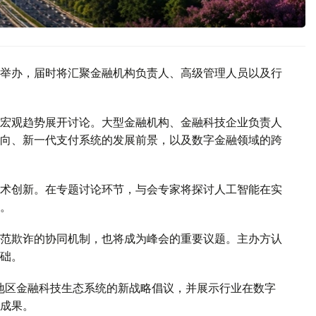
举办，届时将汇聚金融机构负责人、高级管理人员以及行
宏观趋势展开讨论。大型金融机构、金融科技企业负责人
向、新一代支付系统的发展前景，以及数字金融领域的跨
术创新。在专题讨论环节，与会专家将探讨人工智能在实
。
范欺诈的协同机制，也将成为峰会的重要议题。主办方认
础。
中亚地区金融科技生态系统的新战略倡议，并展示行业在数字
成果。