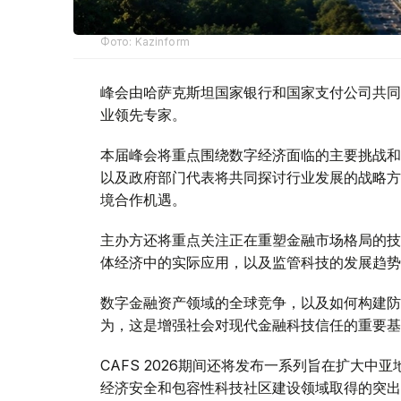
Фото: Kazinform
峰会由哈萨克斯坦国家银行和国家支付公司共同
业领先专家。
本届峰会将重点围绕数字经济面临的主要挑战和
以及政府部门代表将共同探讨行业发展的战略方
境合作机遇。
主办方还将重点关注正在重塑金融市场格局的技
体经济中的实际应用，以及监管科技的发展趋势
数字金融资产领域的全球竞争，以及如何构建防
为，这是增强社会对现代金融科技信任的重要基
CAFS 2026期间还将发布一系列旨在扩大
经济安全和包容性科技社区建设领域取得的突出