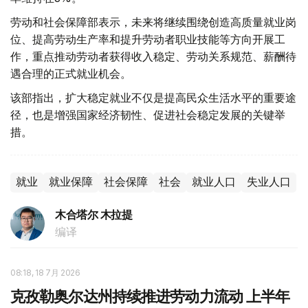
劳动和社会保障部表示，未来将继续围绕创造高质量就业岗
位、提高劳动生产率和提升劳动者职业技能等方向开展工
作，重点推动劳动者获得收入稳定、劳动关系规范、薪酬待
遇合理的正式就业机会。
该部指出，扩大稳定就业不仅是提高民众生活水平的重要途
径，也是增强国家经济韧性、促进社会稳定发展的关键举
措。
就业
就业保障
社会保障
社会
就业人口
失业人口
木合塔尔 木拉提
编译
08:18, 18 7月 2026
克孜勒奥尔达州持续推进劳动力流动 上半年