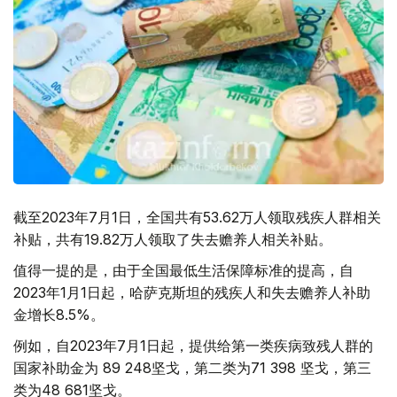
截至2023年7月1日，全国共有53.62万人领取残疾人群相关
补贴，共有19.82万人领取了失去赡养人相关补贴。
值得一提的是，由于全国最低生活保障标准的提高，自
2023年1月1日起，哈萨克斯坦的残疾人和失去赡养人补助
金增长8.5%。
例如，自2023年7月1日起，提供给第一类疾病致残人群的
国家补助金为 89 248坚戈，第二类为71 398 坚戈，第三
类为48 681坚戈。