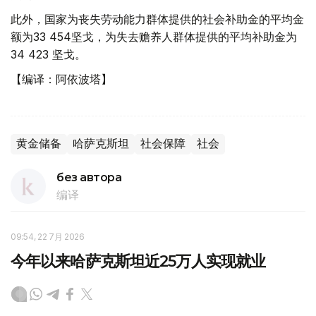
此外，国家为丧失劳动能力群体提供的社会补助金的平均金
额为33 454坚戈，为失去赡养人群体提供的平均补助金为
34 423 坚戈。
【编译：阿依波塔】
黄金储备
哈萨克斯坦
社会保障
社会
без автора
编译
09:54, 22 7月 2026
今年以来哈萨克斯坦近25万人实现就业