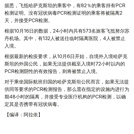
据悉，飞抵哈萨克斯坦的乘客中，有82％的乘客持有PCR
检测证明。没有冠状病毒PCR检测证明的乘客将被隔离2
天，并接受PCR检测。
根据10月16日的数据，24小时内共有573名旅客飞抵努尔苏
丹机场。其中，有132人被送往临时隔离医院，4人被禁止
入境。
根据最新的检疫要求，从10月6日开始，自境外入境哈萨克
斯坦的外国公民，如果无法提供截至入境时72小时以内的
PCR检测阴性的有效报告，则将被禁止入境。
对于乘坐国际航班归国的哈萨克斯坦公民而言，如果无法提
供同等要求的PCR检测报告，那么需在指定的设施内进行为
期48小时的隔离，并接受专业医疗机构的PCR检测，以确
定其是否携带有冠状病毒。
【编译：阿拉依】