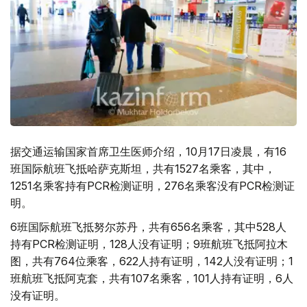
据交通运输国家首席卫生医师介绍，10月17日凌晨，有16
班国际航班飞抵哈萨克斯坦，共有1527名乘客，其中，
1251名乘客持有PCR检测证明，276名乘客没有PCR检测证
明。
6班国际航班飞抵努尔苏丹，共有656名乘客，其中528人
持有PCR检测证明，128人没有证明；9班航班飞抵阿拉木
图，共有764位乘客，622人持有证明，142人没有证明；1
班航班飞抵阿克套，共有107名乘客，101人持有证明，6人
没有证明。