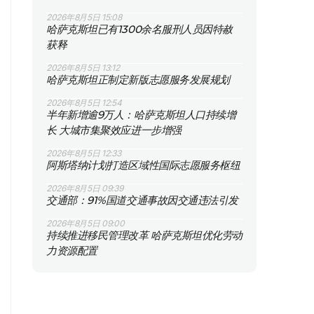
2026年8月5日 15:08
哈萨克斯坦已有1300余名服刑人员因特赦
获释
2026年8月5日 13:12
哈萨克斯坦正制定新版志愿服务发展规划
2026年8月5日 12:54
半年新增逾9万人：哈萨克斯坦人口持续增
长 大城市集聚效应进一步增强
2026年8月5日 12:33
阿斯塔纳计划打造区域性国际志愿服务枢纽
2026年8月5日 09:39
交通部：91%国道交通事故因交通违法引发
2026年8月5日 09:00
持续推进移民管理改革 哈萨克斯坦优化劳动
力资源配置