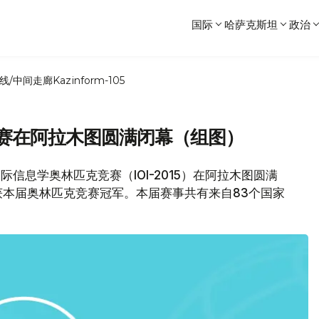
国际
哈萨克斯坦
政治
线/中间走廊
Kazinform-105
竞赛在阿拉木图圆满闭幕（组图）
际信息学奥林匹克竞赛（IOI-2015）在阿拉木图圆满
本届奥林匹克竞赛冠军。本届赛事共有来自83个国家