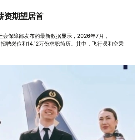
薪资期望居首
会保障部发布的最新数据显示，2026年7月，
6万个招聘岗位和14.12万份求职简历。其中，飞行员和空乘