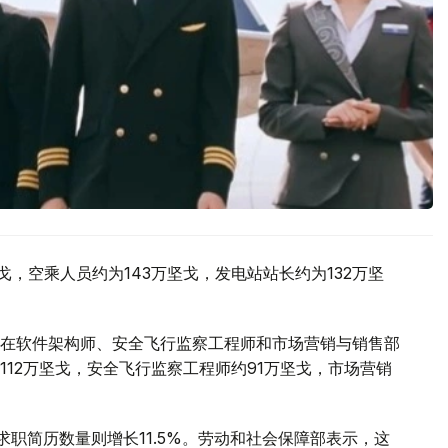
戈，空乘人员约为143万坚戈，发电站站长约为132万坚
在软件架构师、安全飞行监察工程师和市场营销与销售部
12万坚戈，安全飞行监察工程师约91万坚戈，市场营销
求职简历数量则增长11.5%。劳动和社会保障部表示，这