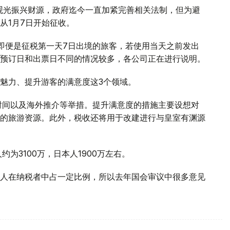
多观光振兴财源，政府迄今一直加紧完善相关法制，但为避
从1月7日开始征收。
即便是征税第一天7日出境的旅客，若使用当天之前发出
预订日和出票日不同的情况较多，各公司正在进行说明。
魅力、提升游客的满意度这3个领域。
查时间以及海外推介等举措。提升满意度的措施主要设想对
的旅游资源。此外，税收还将用于改建进行与皇室有渊源
约为3100万，日本人1900万左右。
人在纳税者中占一定比例，所以去年国会审议中很多意见