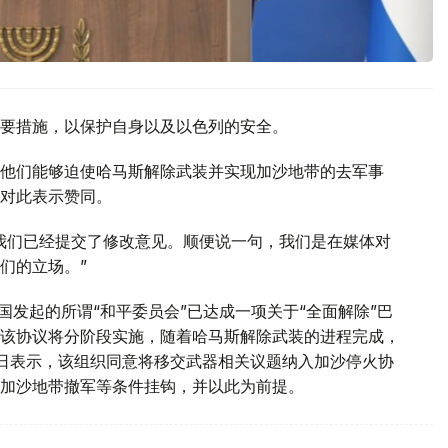
要措施，以保护自身以及以色列的安全。
他们能够迫使哈马斯解除武装并实现加沙地带的去军事
对此表示赞同。
我们已经提交了修改意见。顺便说一句，我们是在媒体对
们的立场。”
国发起的所谓“和平委员会”已达成一项关于“全面解除”巴
该协议将分阶段实施，随着哈马斯解除武装的进程完成，
1日表示，该组织同意将移交武器相关议题纳入加沙停火协
加沙地带撤军等条件挂钩，并以此为前提。