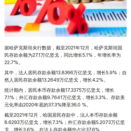
据哈萨克斯坦央行数据，截至2021年12月，哈萨克斯坦国
民存款余额为27.1万亿坚戈，同比增长5.1%，年增长率为
22.7%。
其中，法人居民存款余额13.8366万亿坚戈，增长5.9%；自
然人居民存款余额13.2649万亿坚戈，增长4.2%。
统计期内，居民本币存款余额17.3375万亿坚戈，增长
7.1%；外汇存款余额9.7641万亿坚戈，增长3.3%。存款美
元化率由2020年底的37.3%降至36.0 %。
截至2021年12月，哈国居民存款中，法人本币存款余额
8.6293万亿坚戈，增长7.3%；外汇存款余额5.2073万亿坚
戈，增长3.6%，在法人存款余额中占比37.6%。