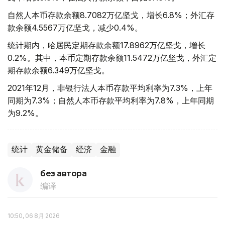
自然人本币存款余额8.7082万亿坚戈，增长6.8%；外汇存
款余额4.5567万亿坚戈，减少0.4%。
统计期内，哈居民定期存款余额17.8962万亿坚戈，增长
0.2%。其中，本币定期存款余额11.5472万亿坚戈，外汇定
期存款余额6.349万亿坚戈。
2021年12月，非银行法人本币存款平均利率为7.3%，上年
同期为7.3%；自然人本币存款平均利率为7.8%，上年同期
为9.2%。
统计
黄金储备
经济
金融
без автора
编译
10:50, 06 8月 2026