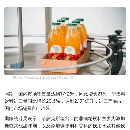
Фото: Мақсат Шағырбаев/ Kazinform
同期，国内市场销售量达到17亿升，同比增长21%；非酒精
饮料进口量同比增长29.6%，达到2.171亿升，进口产品占
国内市场销量的11.4%。
国家统计局表示，哈萨克斯坦出口的非酒精饮料主要为添加
糖或其他甜味剂，以及添加调味剂和香料的饮用水及其他饮