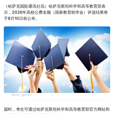
（哈萨克国际通讯社讯）哈萨克斯坦科学和高等教育部表
示，2026年高校公费名额（国家教育助学金）评选结果将
于8月10日前公布。
Фото: gov.kz
届时，考生可通过哈萨克斯坦科学和高等教育部官方网站和