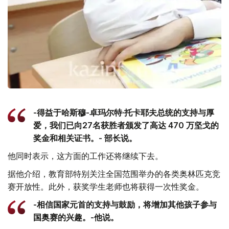
-得益于哈斯穆-卓玛尔特·托卡耶夫总统的支持与厚
爱，我们已向27名获胜者颁发了高达 470 万坚戈的
奖金和相关证书。- 部长说。
他同时表示，这方面的工作还将继续下去。
据他介绍，教育部特别关注全国范围举办的各类奥林匹克竞
赛开放性。此外，获奖学生老师也将获得一次性奖金。
-相信国家元首的支持与鼓励，将增加其他孩子参与
国奥赛的兴趣。-他说。