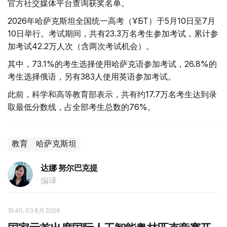
官方社交媒体平台查询获奖名单。
2026年哈萨克斯坦全国统一高考（ҰБТ）于5月10日至7月
10日举行。考试期间，共有23.3万名考生参加考试，累计参
加考试42.2万人次（含两次考试机会）。
其中，73.1%的考生选择使用哈萨克语参加考试，26.8%的
考生选择俄语，另有383人使用英语参加考试。
此前，科学和高等教育部表示，共有约17.7万名考生达到录
取最低分数线，占全部考生总数的76%。
教育
哈萨克斯坦
达娜 努尔巴克提
编译
15:40, 03 8月 2026