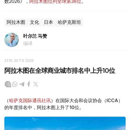
数2026》，
阿拉木图位列全球第38位
。
阿拉木图
文化
日本
哈萨克斯坦
叶尔兰 马赞
编译
21:19, 30 7月 2026
阿拉木图在全球商业城市排名中上升10位
（
哈萨克国际通讯社讯
）在国际大会和会议协会（ICCA）
的年度排名中，阿拉木图上升了10位。