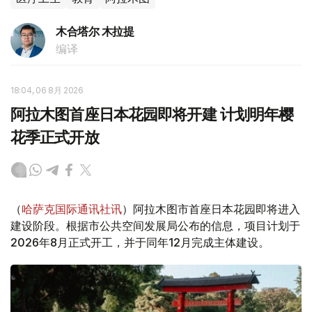
木合塔尔 木拉提
编译
18:04, 06 8月 2026
阿拉木图首座日本花园即将开建 计划明年樱
花季正式开放
（
哈萨克国际通讯社讯
）阿拉木图市首座日本花园即将进入
建设阶段。根据市公共空间发展局公布的信息，项目计划于
2026年8月正式开工，并于同年12月完成主体建设。