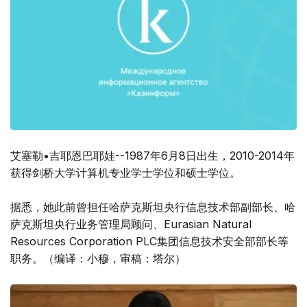
艾塞勒•吉耶恩巴耶娃--1987年6月8日出生，2010-2014年
获得剑桥大学计算机专业学士学位和硕士学位。
据悉，她此前曾担任哈萨克斯坦央行信息技术部副部长、哈
萨克斯坦央行业务管理局顾问、Eurasian Natural
Resources Corporation PLC集团信息技术安全部部长等
职务。（编译：小穆，审稿：塔尔）