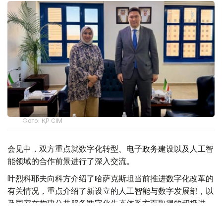
Фото: ҚР СІМ
会见中，双方重点就数字化转型、电子政务建设以及人工智
能领域的合作前景进行了深入交流。
叶烈科耶夫向科方介绍了哈萨克斯坦当前推进数字化改革的
有关情况，重点介绍了新设立的人工智能与数字发展部，以
及国家在构建公共服务数字化生态体系方面取得的积极进
展。