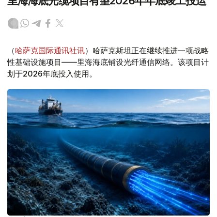
里海海底光缆项目有望2026年年底竣工投运
（
哈萨克国际通讯社讯
）哈萨克斯坦正在继续推进一项战略
性基础设施项目——里海海底铺设光纤通信网络。该项目计
划于2026年底投入使用。