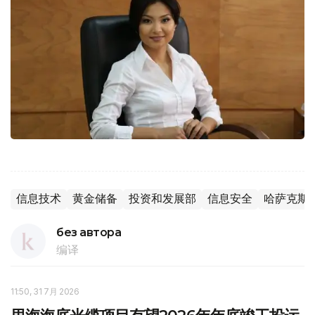
信息技术
黄金储备
投资和发展部
信息安全
哈萨克斯
без автора
编译
11:50, 31 7月 2026