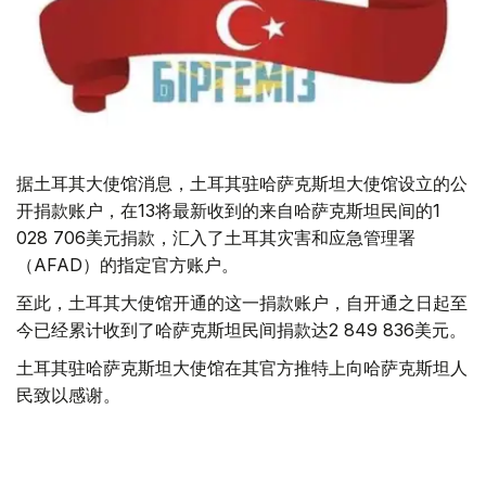
据土耳其大使馆消息，土耳其驻哈萨克斯坦大使馆设立的公
开捐款账户，在13将最新收到的来自哈萨克斯坦民间的1
028 706美元捐款，汇入了土耳其灾害和应急管理署
（AFAD）的指定官方账户。
至此，土耳其大使馆开通的这一捐款账户，自开通之日起至
今已经累计收到了哈萨克斯坦民间捐款达2 849 836美元。
土耳其驻哈萨克斯坦大使馆在其官方推特上向哈萨克斯坦人
民致以感谢。