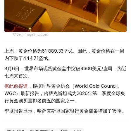
Фото: magnific.com
上周，黄金价格为61 889.33坚戈。因此，黄金价格在一周
内下跌了444.71坚戈。
8月6日，世界市场现货黄金盘中突破4300美元/盎司，为近
七周来首次。
据此前报道
，根据世界黄金协会（World Gold Council,
WGC）最新报告，哈萨克斯坦成为2026年第二季度全球央
行黄金购买量排名前五的国家之一。
季度报告显示，哈萨克斯坦国家银行黄金储备增加了15吨。