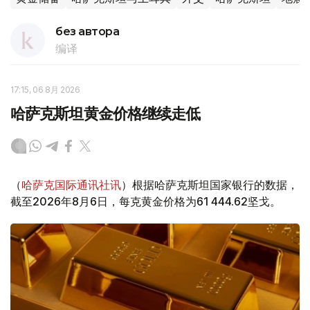
без автора
编译
17:15, 06 8月 2026
哈萨克斯坦黄金价格继续走低
（
哈萨克国际通讯社讯
）根据哈萨克斯坦国家银行的数据，
截至2026年8月6日，每克黄金价格为61 444.62坚戈。