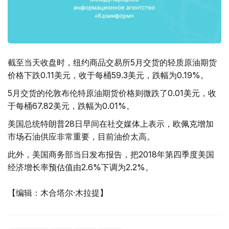
截至当天收盘时，纽约商品交易所5月交货的轻质原油期货
价格下跌0.11美元，收于每桶59.3美元，跌幅为0.19%。
5月交货的伦敦布伦特原油期货价格则微跌了0.01美元，收
于每桶67.82美元，跌幅为0.01%。
美国总统特朗普28日早间在社交媒体上表示，欧佩克增加
市场石油供应非常重要，目前油价太高。
此外，美国商务部当日发布报告，把2018年第四季度美国
经济增长率预估值由2.6%下调为2.2%。
【编辑：木合塔尔·木拉提】