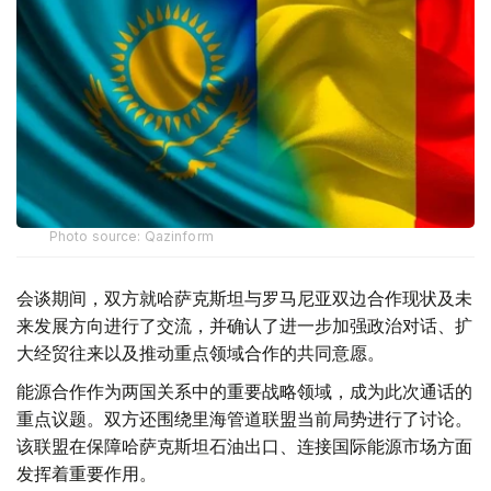
Photo source: Qazinform
会谈期间，双方就哈萨克斯坦与罗马尼亚双边合作现状及未
来发展方向进行了交流，并确认了进一步加强政治对话、扩
大经贸往来以及推动重点领域合作的共同意愿。
能源合作作为两国关系中的重要战略领域，成为此次通话的
重点议题。双方还围绕里海管道联盟当前局势进行了讨论。
该联盟在保障哈萨克斯坦石油出口、连接国际能源市场方面
发挥着重要作用。