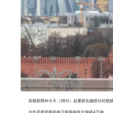
首都莫斯科今天（28日）起重新实施部分封锁
这也是俄罗斯的单日新病例首次突破4万例。