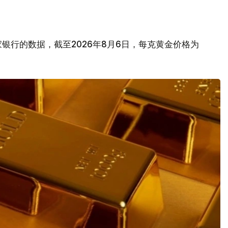
银行的数据，截至2026年8月6日，每克黄金价格为