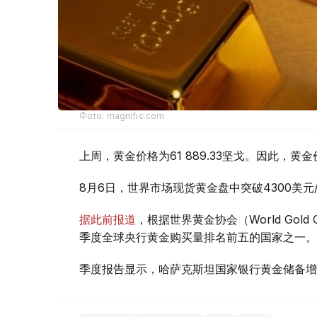
Фото: magnific.com
上周，黄金价格为61 889.33坚戈。因此，黄金
8月6日，世界市场现货黄金盘中突破4300美
据此前报道
，根据世界黄金协会（World Gold
季度全球央行黄金购买量排名前五的国家之一。
季度报告显示，哈萨克斯坦国家银行黄金储备增