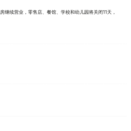
房继续营业，零售店、餐馆、学校和幼儿园将关闭11天，