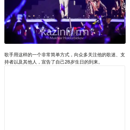
歌手用这样的一个非常简单方式，向众多关注他的歌迷、支
持者以及其他人，宣告了自己28岁生日的到来。