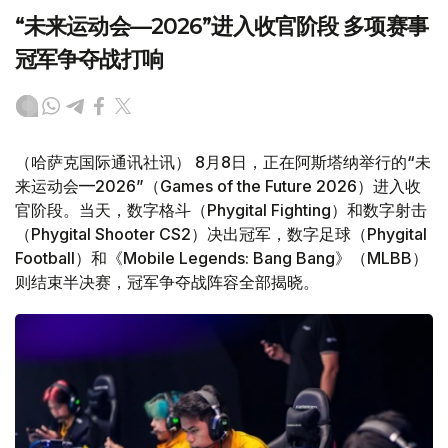
“未来运动会—2026”进入收官阶段 多项赛事
冠军争夺战打响
（哈萨克国际通讯社讯） 8月8日，正在阿斯塔纳举行的“未
来运动会—2026”（Games of the Future 2026）进入收
官阶段。当天，数字格斗（Phygital Fighting）和数字射击
（Phygital Shooter CS2）决出冠军，数字足球（Phygital
Football）和《Mobile Legends: Bang Bang》（MLBB）
则结束半决赛，冠军争夺战阵容全部揭晓。