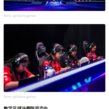
Фото: gofuture.games
Фото: gofuture.games
数字足球决赛阵容产生