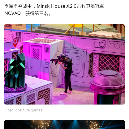
季军争夺战中，Minsk House以2:0击败卫冕冠军
NOVAQ，获得第三名。
Фото: gofuture.games