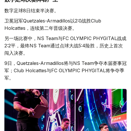
数字足球8日结束半决赛。
卫冕冠军Quetzales-Armadillos以2:0战胜Club
Holcattes，连续第二年晋级决赛。
另一场比赛中，NS Team与FC OLYMPIC PHYGITAL战成
2:2平，最终NS Team通过点球大战5:4险胜，历史上首次
闯入决赛。
9日，Quetzales-Armadillos将与NS Team争夺本届赛事冠
军；Club Holcattes与FC OLYMPIC PHYGITAL将争夺季
军。