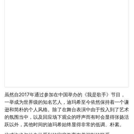
虽然自2017年通过参加在中国举办的《我是歌手》节目，
一举成为世界级的知名艺人，迪玛希至今依然保持着一个谦
逊和简朴的个人风格。除了在舞台表演中由于投入到了艺术
的氛围当中，以及回应场下观众的呼声而有时会显得张扬活
跃以外，其他时间的迪玛希始终显得非常的低调、朴素。