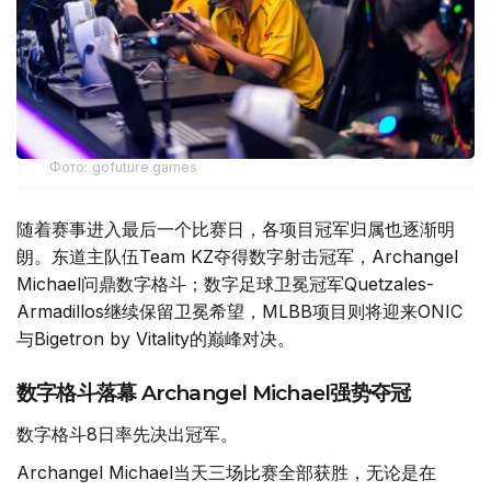
Фото: gofuture.games
随着赛事进入最后一个比赛日，各项目冠军归属也逐渐明
朗。东道主队伍Team KZ夺得数字射击冠军，Archangel
Michael问鼎数字格斗；数字足球卫冕冠军Quetzales-
Armadillos继续保留卫冕希望，MLBB项目则将迎来ONIC
与Bigetron by Vitality的巅峰对决。
数字格斗落幕 Archangel Michael强势夺冠
数字格斗8日率先决出冠军。
Archangel Michael当天三场比赛全部获胜，无论是在