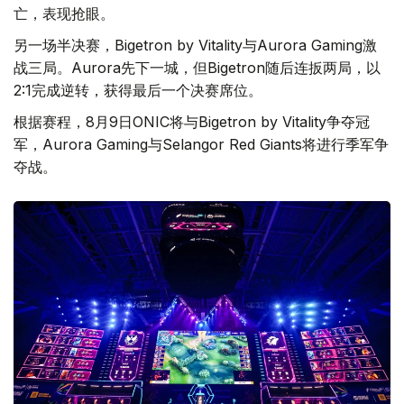
亡，表现抢眼。
另一场半决赛，Bigetron by Vitality与Aurora Gaming激
战三局。Aurora先下一城，但Bigetron随后连扳两局，以
2:1完成逆转，获得最后一个决赛席位。
根据赛程，8月9日ONIC将与Bigetron by Vitality争夺冠
军，Aurora Gaming与Selangor Red Giants将进行季军争
夺战。