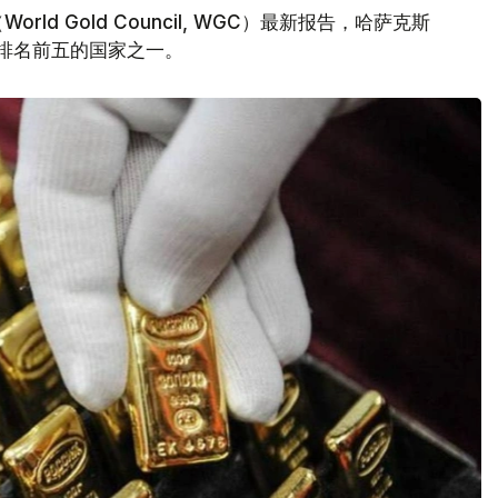
d Gold Council, WGC）最新报告，哈萨克斯
量排名前五的国家之一。