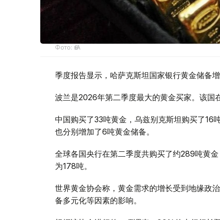
Фото: ӨзА
季度报告显示，哈萨克斯坦国家银行黄金储备增
波兰是2026年第二季度最大的黄金买家。该国在
中国购买了33吨黄金，乌兹别克斯坦购买了16
也分别增加了6吨黄金储备。
全球各国央行在第二季度共购买了约289吨黄金
为178吨。
世界黄金协会称，黄金需求的增长受到地缘政治
备多元化等因素的影响。