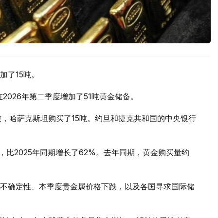
加了15吨。
2026年第二季度增加了51吨黄金储备。
吨，哈萨克斯坦购买了15吨。约旦和捷克共和国的中央银行
，比2025年同期增长了62%。去年同期，黄金购买量约
不确定性、本季度贵金属价格下跌，以及各国寻求国际储